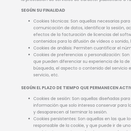
SEGÚN SU FINALIDAD
Cookies técnicas: Son aquellas necesarias para 
comunicación de datos, identificar la sesión, acc
efectos de la facturación de licencias del soft
contenidos para la difusión de vídeos o sonido
Cookies de análisis: Permiten cuantificar el núme
Cookies de preferencias o personalización: Son
que pueden diferenciar su experiencia de la de 
búsqueda, el aspecto o contenido del servicio e
servicio, etc.
SEGÚN EL PLAZO DE TIEMPO QUE PERMANECEN ACT
Cookies de sesión: Son aquellas diseñadas par
información que solo interesa conservar para la 
y desaparecen al terminar la sesión.
Cookies persistentes: Son aquellas en las que 
responsable de la cookie, y que puede ir de uno